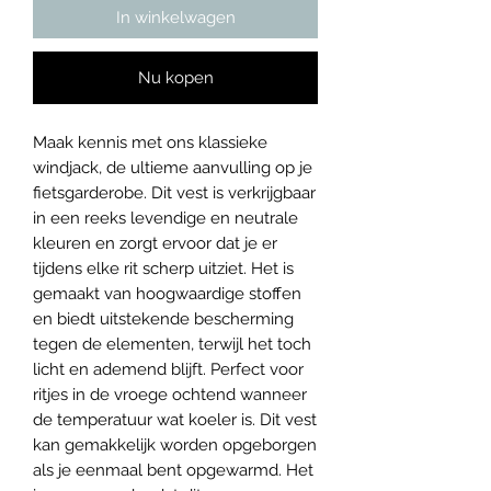
In winkelwagen
Nu kopen
Maak kennis met ons klassieke
windjack, de ultieme aanvulling op je
fietsgarderobe. Dit vest is verkrijgbaar
in een reeks levendige en neutrale
kleuren en zorgt ervoor dat je er
tijdens elke rit scherp uitziet. Het is
gemaakt van hoogwaardige stoffen
en biedt uitstekende bescherming
tegen de elementen, terwijl het toch
licht en ademend blijft. Perfect voor
ritjes in de vroege ochtend wanneer
de temperatuur wat koeler is. Dit vest
kan gemakkelijk worden opgeborgen
als je eenmaal bent opgewarmd. Het